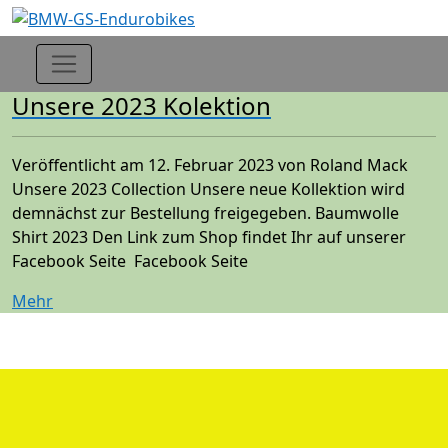
Unsere 2023 Kolektion
Veröffentlicht am 12. Februar 2023 von Roland Mack
Unsere 2023 Collection Unsere neue Kollektion wird
demnächst zur Bestellung freigegeben. Baumwolle
Shirt 2023 Den Link zum Shop findet Ihr auf unserer
Facebook Seite Facebook Seite
Mehr